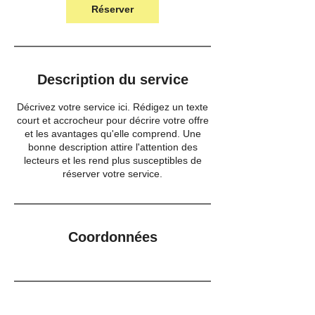
Réserver
Description du service
Décrivez votre service ici. Rédigez un texte
court et accrocheur pour décrire votre offre
et les avantages qu'elle comprend. Une
bonne description attire l'attention des
lecteurs et les rend plus susceptibles de
réserver votre service.
Coordonnées