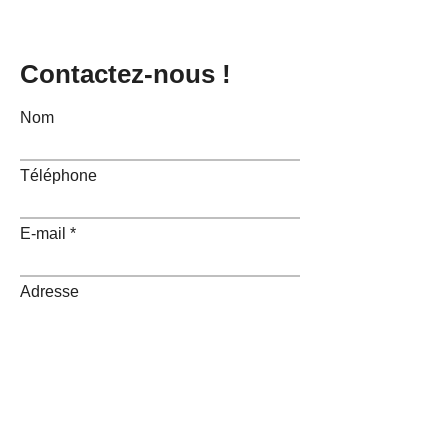
Contactez-nous !
Nom
Téléphone
E-mail
Adresse
Message
Envoyer